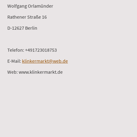
Wolfgang Orlamünder
Rathener Straße 16
D-12627 Berlin
Telefon: +491723018753
E-Mail:
klinkermarkt@web.de
Web: www.klinkermarkt.de