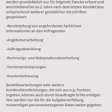
werden grundsätzlich nur für folgende Zwecke erfasst und
anschließend bis zu 2 Jahre nach dem letzten Kontakt bzw.
entsprechend weiterer gesetzlicher Vorschriften
gespeichert:
-Bereitstellung von angeforderten fachlichen
Informationen an den Anfragenden
-Angebotserarbeitung
-Auftragsabwicklung
-Rechnungs- und Reklamationsbearbeitung
-Terminvereinbarungen
-Kundenbetreuung
Bestellbearbeitungen oder weitere
Kundendienstleistungen, die sich aus o.g. Punkten
ergeben, können auch durch beauftragte Dritte erfolgen.
Hier werden nur die für die Aufgabenerfüllung
notwendigen personenbezogenen Daten weiter gegeben.