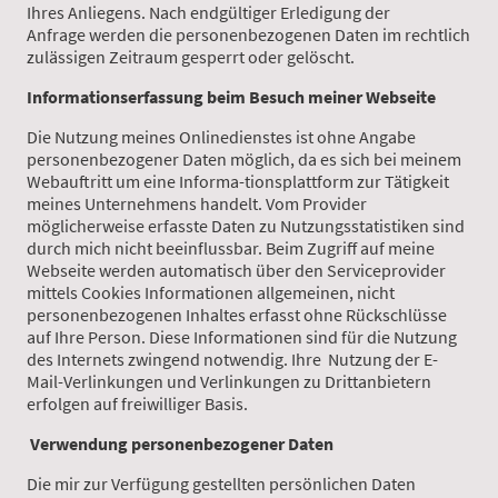
Ihres Anliegens. Nach endgültiger Erledigung der
Anfrage werden die personenbezogenen Daten im rechtlich
zulässigen Zeitraum gesperrt oder gelöscht.
Informationserfassung beim Besuch meiner Webseite
Die Nutzung meines Onlinedienstes ist ohne Angabe
personenbezogener Daten möglich, da es sich bei meinem
Webauftritt um eine Informa-tionsplattform zur Tätigkeit
meines Unternehmens handelt. Vom Provider
möglicherweise erfasste Daten zu Nutzungsstatistiken sind
durch mich nicht beeinflussbar. Beim Zugriff auf meine
Webseite werden automatisch über den Serviceprovider
mittels Cookies Informationen allgemeinen, nicht
personenbezogenen Inhaltes erfasst ohne Rückschlüsse
auf Ihre Person. Diese Informationen sind für die Nutzung
des Internets zwingend notwendig. Ihre Nutzung der E-
Mail-Verlinkungen und Verlinkungen zu Drittanbietern
erfolgen auf freiwilliger Basis.
Verwendung personenbezogener Daten
Die mir zur Verfügung gestellten persönlichen Daten