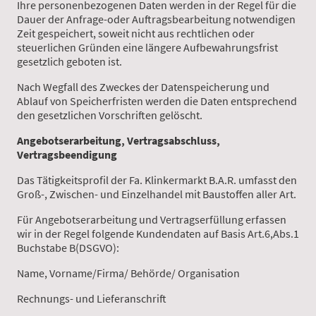
Ihre personenbezogenen Daten werden in der Regel für die
Dauer der Anfrage-oder Auftragsbearbeitung notwendigen
Zeit gespeichert, soweit nicht aus rechtlichen oder
steuerlichen Gründen eine längere Aufbewahrungsfrist
gesetzlich geboten ist.
Nach Wegfall des Zweckes der Datenspeicherung und
Ablauf von Speicherfristen werden die Daten entsprechend
den gesetzlichen Vorschriften gelöscht.
Angebotserarbeitung, Vertragsabschluss,
Vertragsbeendigung
Das Tätigkeitsprofil der Fa. Klinkermarkt B.A.R. umfasst den
Groß-, Zwischen- und Einzelhandel mit Baustoffen aller Art.
Für Angebotserarbeitung und Vertragserfüllung erfassen
wir in der Regel folgende Kundendaten auf Basis Art.6,Abs.1
Buchstabe B(DSGVO):
Name, Vorname/Firma/ Behörde/ Organisation
Rechnungs- und Lieferanschrift