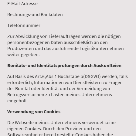
E-Mail-Adresse
Rechnungs-und Bankdaten
Telefonnummer
Zur Abwicklung von Lieferaufträgen werden die nötigen
personenbezogenen Daten ausschließlich an den
Produzenten und das ausführende Logistikunternehmen
weiter gegeben.
Bonitäts- und Identitätsprüfungen durch Auskunfteien
Auf Basis des Art.6,Abs.1 Buchstabe b(DSGVO) werden, falls
erforderlich, Informationen von Dienstleistern zu Fragen
der Bonität oder Identität und der Vermeidung von
Betrugsversuchen zu Lasten meines Unternehmens
eingeholt.
Verwendung von Cookies
Die Webseite meines Unternehmens verwendet keine
eigenen Cookies. Durch den Provider und den
Softwareanbieter bereit gestellte Cookies haben die