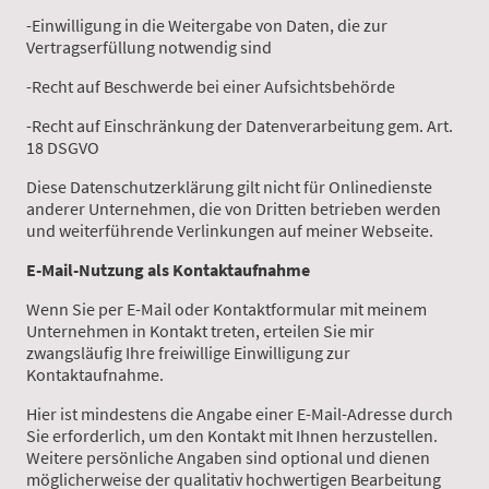
-Einwilligung in die Weitergabe von Daten, die zur
Vertragserfüllung notwendig sind
-Recht auf Beschwerde bei einer Aufsichtsbehörde
-Recht auf Einschränkung der Datenverarbeitung gem. Art.
18 DSGVO
Diese Datenschutzerklärung gilt nicht für Onlinedienste
anderer Unternehmen, die von Dritten betrieben werden
und weiterführende Verlinkungen auf meiner Webseite.
E-Mail-Nutzung als Kontaktaufnahme
Wenn Sie per E-Mail oder Kontaktformular mit meinem
Unternehmen in Kontakt treten, erteilen Sie mir
zwangsläufig Ihre freiwillige Einwilligung zur
Kontaktaufnahme.
Hier ist mindestens die Angabe einer E-Mail-Adresse durch
Sie erforderlich, um den Kontakt mit Ihnen herzustellen.
Weitere persönliche Angaben sind optional und dienen
möglicherweise der qualitativ hochwertigen Bearbeitung