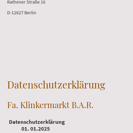
Rathener Straße 16
D-12627 Berlin
Datenschutzerklärung
Fa. Klinkermarkt B.A.R.
Datenschutzerklärung
01. 01.2025