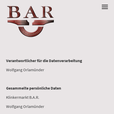
Verantwortlicher für die Datenverarbeitung
Wolfgang Orlamünder
Gesammelte persönliche Daten
Klinkermarkt B.A.R.
Wolfgang Orlamünder