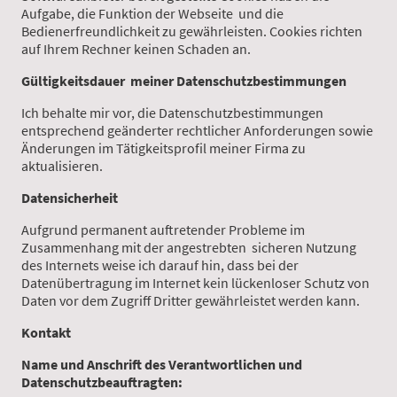
Aufgabe, die Funktion der Webseite und die
Bedienerfreundlichkeit zu gewährleisten. Cookies richten
auf Ihrem Rechner keinen Schaden an.
Gültigkeitsdauer meiner Datenschutzbestimmungen
Ich behalte mir vor, die Datenschutzbestimmungen
entsprechend geänderter rechtlicher Anforderungen sowie
Änderungen im Tätigkeitsprofil meiner Firma zu
aktualisieren.
Datensicherheit
Aufgrund permanent auftretender Probleme im
Zusammenhang mit der angestrebten sicheren Nutzung
des Internets weise ich darauf hin, dass bei der
Datenübertragung im Internet kein lückenloser Schutz von
Daten vor dem Zugriff Dritter gewährleistet werden kann.
Kontakt
Name und Anschrift des Verantwortlichen und
Datenschutzbeauftragten: