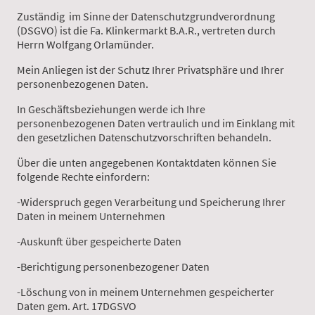
Zuständig im Sinne der Datenschutzgrundverordnung
(DSGVO) ist die Fa. Klinkermarkt B.A.R., vertreten durch
Herrn Wolfgang Orlamünder.
Mein Anliegen ist der Schutz Ihrer Privatsphäre und Ihrer
personenbezogenen Daten.
In Geschäftsbeziehungen werde ich Ihre
personenbezogenen Daten vertraulich und im Einklang mit
den gesetzlichen Datenschutzvorschriften behandeln.
Über die unten angegebenen Kontaktdaten können Sie
folgende Rechte einfordern:
-Widerspruch gegen Verarbeitung und Speicherung Ihrer
Daten in meinem Unternehmen
-Auskunft über gespeicherte Daten
-Berichtigung personenbezogener Daten
-Löschung von in meinem Unternehmen gespeicherter
Daten gem. Art. 17DGSVO